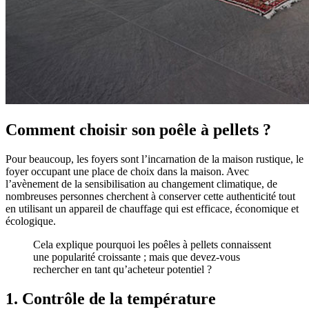
Comment choisir son poêle à pellets ?
Pour beaucoup, les foyers sont l’incarnation de la maison rustique, le
foyer occupant une place de choix dans la maison. Avec
l’avènement de la sensibilisation au changement climatique, de
nombreuses personnes cherchent à conserver cette authenticité tout
en utilisant un appareil de chauffage qui est efficace, économique et
écologique.
Cela explique pourquoi les poêles à pellets connaissent
une popularité croissante ; mais que devez-vous
rechercher en tant qu’acheteur potentiel ?
1. Contrôle de la température