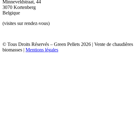
Minneveldstraat, 44
3070 Kortenberg
Belgique
(visites sur rendez-vous)
© Tous Droits Réservés – Green Pellets 2026 | Vente de chaudières
biomasses |
Mentions légales