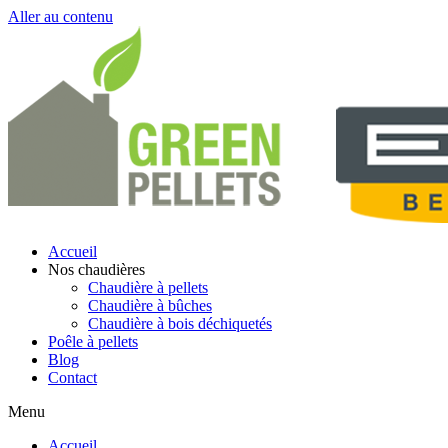
Aller au contenu
Accueil
Nos chaudières
Chaudière à pellets
Chaudière à bûches
Chaudière à bois déchiquetés
Poêle à pellets
Blog
Contact
Menu
Accueil