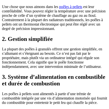
Une chose que nous aimons dans les
poêles à pellets
est leur
contrôlabilité. Vous pouvez régler la température avec une précision
proche de celle d’un système de chauffage au gaz ou au fioul.
Contrairement à la plupart des radiateurs traditionnels, les poêles à
pellets ont un thermostat électronique qui peut être réglé avec un
degré de précision impressionnant.
2. Gestion simplifiée
La plupart des poêles à granulés offrent une gestion simplifiée, en
s’allumant et s’éteignant au besoin. Ce n’est pas fait par le
propriétaire, mais plutôt via un ordinateur intégré qui régule son
fonctionnement. Cela signifie que le poêle fonctionne
indépendamment, avec une intervention minimale de l’utilisateur.
3. Système d’alimentation en combustible
et durée de combustion
Les poêles à pellets sont alimentés à partir d’une trémie de
combustible intégrée par une vis d’alimentation motorisée qui fournit
du combustible pour entretenir le petit feu qui chauffe la pièce.