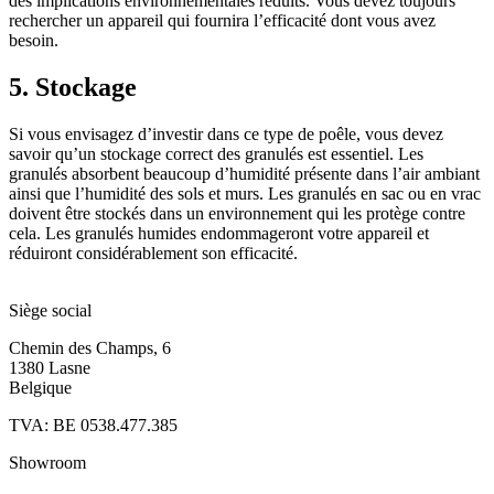
des implications environnementales réduits. Vous devez toujours
rechercher un appareil qui fournira l’efficacité dont vous avez
besoin.
5. Stockage
Si vous envisagez d’investir dans ce type de poêle, vous devez
savoir qu’un stockage correct des granulés est essentiel. Les
granulés absorbent beaucoup d’humidité présente dans l’air ambiant
ainsi que l’humidité des sols et murs. Les granulés en sac ou en vrac
doivent être stockés dans un environnement qui les protège contre
cela. Les granulés humides endommageront votre appareil et
réduiront considérablement son efficacité.
Siège social
Chemin des Champs, 6
1380 Lasne
Belgique
TVA: BE 0538.477.385
Showroom