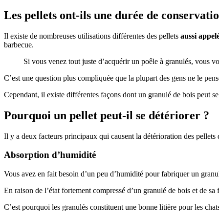
Les pellets ont-ils une durée de conservati
Il existe de nombreuses utilisations différentes des pellets
aussi appel
barbecue.
Si vous venez tout juste d’acquérir un poêle à granulés, vous vo
C’est une question plus compliquée que la plupart des gens ne le pens
Cependant, il existe différentes façons dont un granulé de bois peut se 
Pourquoi un pellet peut-il se détériorer ?
Il y a deux facteurs principaux qui causent la détérioration des pellets 
Absorption d’humidité
Vous avez en fait besoin d’un peu d’humidité pour fabriquer un granul
En raison de l’état fortement compressé d’un granulé de bois et de sa fa
C’est pourquoi les granulés constituent une bonne litière pour les chat