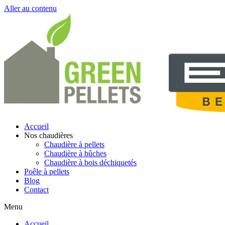
Aller au contenu
Accueil
Nos chaudières
Chaudière à pellets
Chaudière à bûches
Chaudière à bois déchiquetés
Poêle à pellets
Blog
Contact
Menu
Accueil